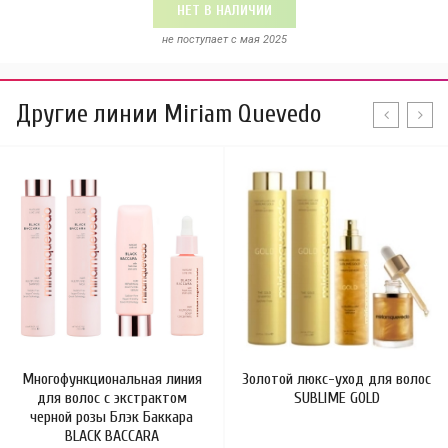
НЕТ В НАЛИЧИИ
не поступает c мая 2025
Другие линии Miriam Quevedo
Многофункциональная линия
Золотой люкс-уход для волос
для волос с экстрактом
SUBLIME GOLD
черной розы Блэк Баккара
BLACK BACCARA