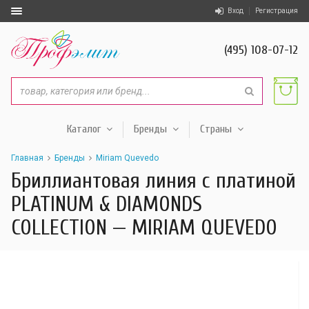
Вход
Регистрация
(495) 108-07-12
Каталог
Бренды
Страны
Главная
Бренды
Miriam Quevedo
Бриллиантовая линия с платиной
PLATINUM & DIAMONDS
COLLECTION — MIRIAM QUEVEDO