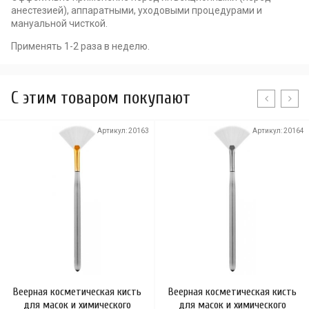
анестезией), аппаратными, уходовыми процедурами и
мануальной чисткой.
Применять 1-2 раза в неделю.
C этим товаром покупают
Артикул:
20163
Артикул:
20164
Веерная косметическая кисть
Веерная косметическая кисть
для масок и химического
для масок и химического