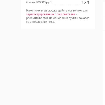
15 %
более 400000 руб.
Накопительная скидка действуют только для
зарегистрированных пользователей
и
рассчитывается на основании суммы заказов
за 3 последних года.