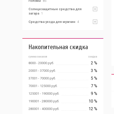
головы
85
Солнцезащитные средства для
загара
1
Средства ухода для мужчин
4
Накопительная скидка
сумма заказов
скидка
2 %
8000 - 20000 руб.
3 %
20001 - 37000 руб.
5 %
37001 - 70000 руб.
7 %
70001 - 125000 руб.
9 %
125001 - 190000 руб.
10 %
190001 - 280000 руб.
12 %
280001 - 400000 руб.