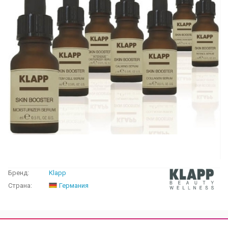
Бренд:
Klapp
Страна:
Германия