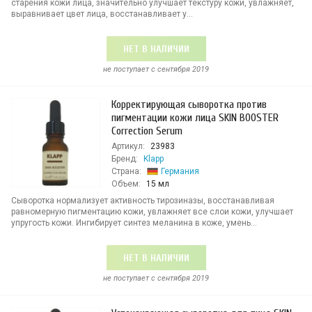
старения кожи лица, значительно улучшает текстуру кожи, увлажняет,
выравнивает цвет лица, восстанавливает у...
НЕТ В НАЛИЧИИ
не поступает c сентября 2019
Корректирующая сыворотка против
пигментации кожи лица SKIN BOOSTER
Correction Serum
Артикул:
23983
Бренд:
Klapp
Страна:
Германия
Объем:
15 мл
Сыворотка нормализует активность тирозиназы, восстанавливая
равномерную пигментацию кожи, увлажняет все слои кожи, улучшает
упругость кожи. Ингибирует синтез меланина в коже, умень...
НЕТ В НАЛИЧИИ
не поступает c сентября 2019