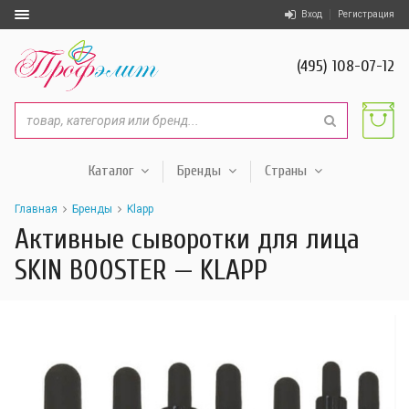
Вход
Регистрация
(495) 108-07-12
Каталог
Бренды
Страны
Главная
Бренды
Klapp
Активные сыворотки для лица
SKIN BOOSTER — KLAPP