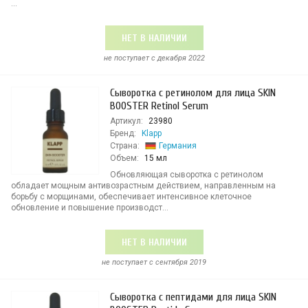
...
НЕТ В НАЛИЧИИ
не поступает c декабря 2022
Сыворотка с ретинолом для лица SKIN
BOOSTER Retinol Serum
Артикул:
23980
Бренд:
Klapp
Страна:
Германия
Объем:
15 мл
Обновляющая сыворотка с ретинолом
обладает мощным антивозрастным действием, направленным на
борьбу с морщинами, обеспечивает интенсивное клеточное
обновление и повышение производст...
НЕТ В НАЛИЧИИ
не поступает c сентября 2019
Сыворотка с пептидами для лица SKIN