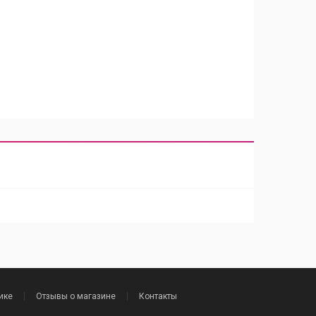
ике
Отзывы о магазине
Контакты