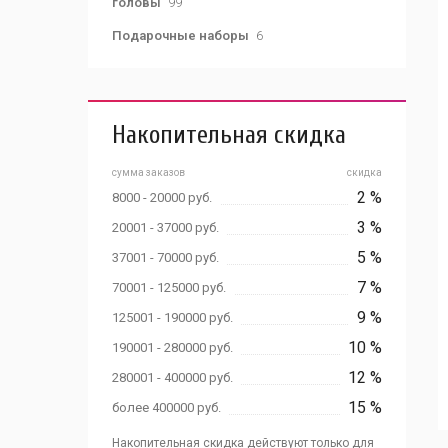
головы
99
Подарочные наборы
6
Накопительная скидка
сумма заказов
скидка
2 %
8000 - 20000 руб.
3 %
20001 - 37000 руб.
5 %
37001 - 70000 руб.
7 %
70001 - 125000 руб.
9 %
125001 - 190000 руб.
10 %
190001 - 280000 руб.
12 %
280001 - 400000 руб.
15 %
более 400000 руб.
Накопительная скидка действуют только для