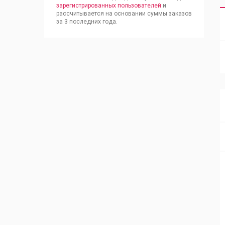
зарегистрированных пользователей
и
рассчитывается на основании суммы заказов
за 3 последних года.