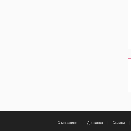
О магазине
Доставка
Скидки