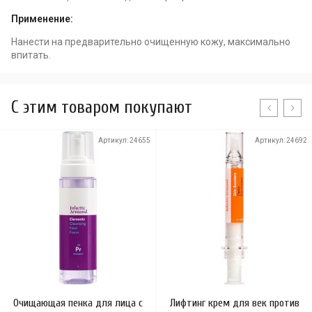
Применение:
Нанести на предварительно очищенную кожу, максимально
впитать.
C этим товаром покупают
Артикул:
24655
Артикул:
24692
Очищающая пенка для лица с
Лифтинг крем для век против