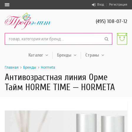
Вход
Регистрация
(495) 108-07-12
Каталог
Бренды
Страны
Главная
Бренды
Hormeta
Антивозрастная линия Орме
Тайм HORME TIME — HORMETA