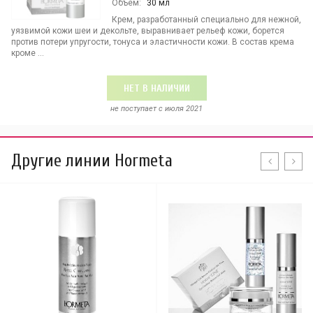
Объем:
30 мл
Крем, разработанный специально для нежной,
уязвимой кожи шеи и декольте, выравнивает рельеф кожи, борется
против потери упругости, тонуса и эластичности кожи. В состав крема
кроме ...
НЕТ В НАЛИЧИИ
не поступает c июля 2021
Другие линии Hormeta