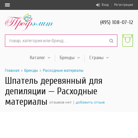
Вход
Регистрация
(495) 108-07-12
Каталог
Бренды
Страны
Главная
Бренды
Расходные материалы
Шпатель деревянный для
депиляции — Расходные
материалы
отзывов нет |
добавить отзыв