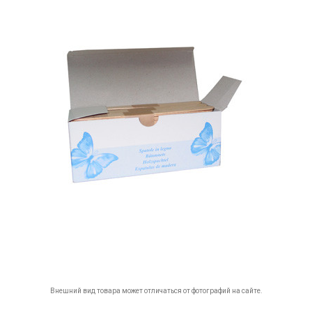
Внешний вид товара может отличаться от фотографий на сайте.