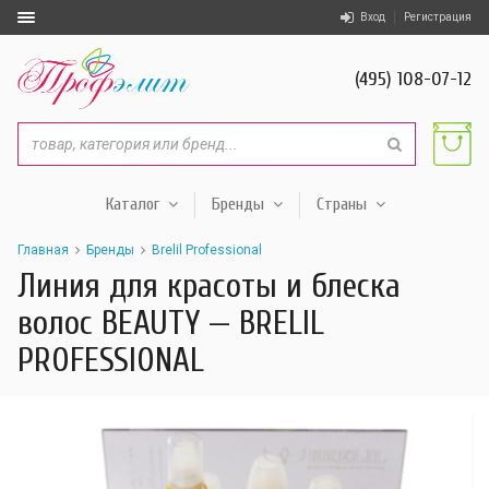
Вход
Регистрация
(495) 108-07-12
Каталог
Бренды
Страны
Главная
Бренды
Brelil Professional
Линия для красоты и блеска
волос BEAUTY — BRELIL
PROFESSIONAL