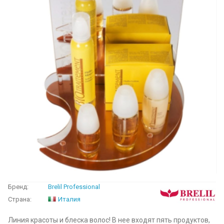
Бренд:
Brelil Professional
Страна:
Италия
Линия красоты и блеска волос! В нее входят пять продуктов,