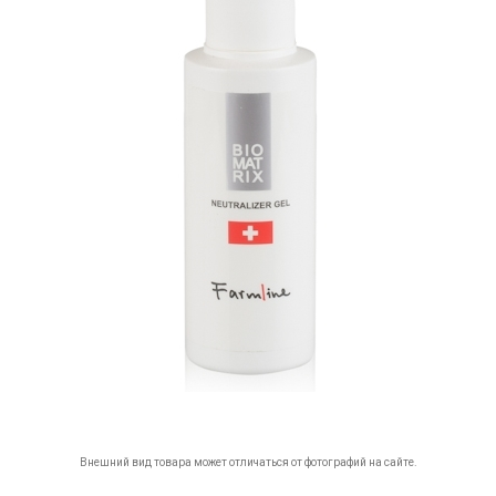
Внешний вид товара может отличаться от фотографий на сайте.