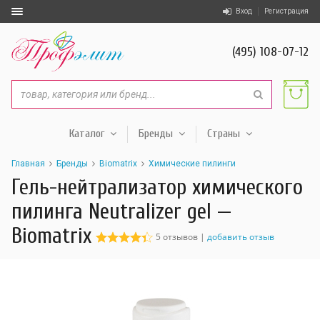
Вход
Регистрация
(495) 108-07-12
Каталог
Бренды
Страны
Главная
Бренды
Biomatrix
Химические пилинги
Гель-нейтрализатор химического
пилинга Neutralizer gel —
Biomatrix
5 отзывов |
добавить отзыв