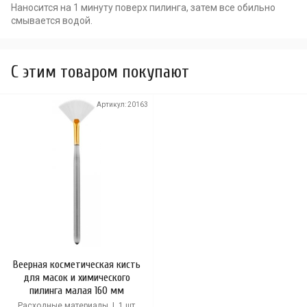
Наносится на 1 минуту поверх пилинга, затем все обильно
смывается водой.
C этим товаром покупают
Артикул:
20163
Веерная косметическая кисть
для масок и химического
пилинга малая 160 мм
Расходные материалы | 1 шт