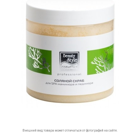
Внешний вид товара может отличаться от фотографий на сайте.