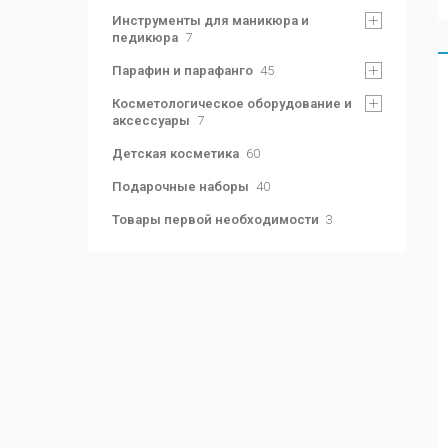
Инструменты для маникюра и
педикюра
7
Парафин и парафанго
45
Косметологическое оборудование и
аксессуары
7
Детская косметика
60
Подарочные наборы
40
Товары первой необходимости
3