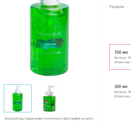
Разделы:
700 мл
Артикул: 1
Штрих-код:
300 мл
Артикул: 1
Штрих-код:
Внешний вид товара может отличаться от фотографий на сайте.