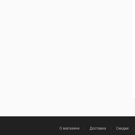
О магазине
Доставка
Скидки