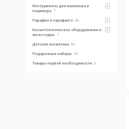
Инструменты для маникюра и
педикюра
7
Парафин и парафанго
45
Косметологическое оборудование и
аксессуары
7
Детская косметика
60
Подарочные наборы
40
Товары первой необходимости
3