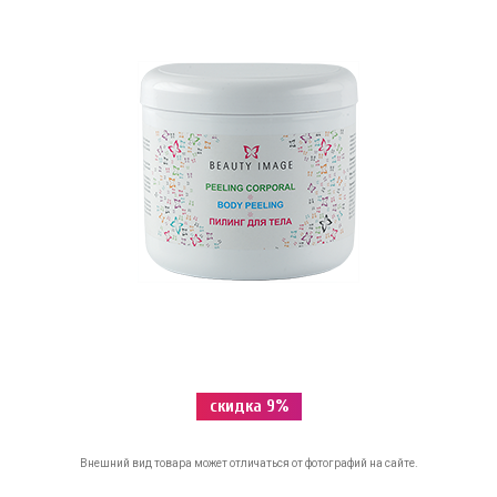
скидка 9%
Внешний вид товара может отличаться от фотографий на сайте.