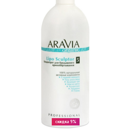
скидка 9%