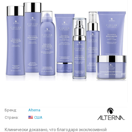
Бренд:
Alterna
Страна:
США
Клинически доказано, что благодаря эксклюзивной