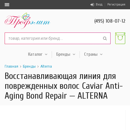
Вход
Регистрация
(495) 108-07-12
Каталог
Бренды
Страны
Главная
Бренды
Alterna
Восстанавливающая линия для
поврежденных волос Caviar Anti-
Aging Bond Repair — ALTERNA