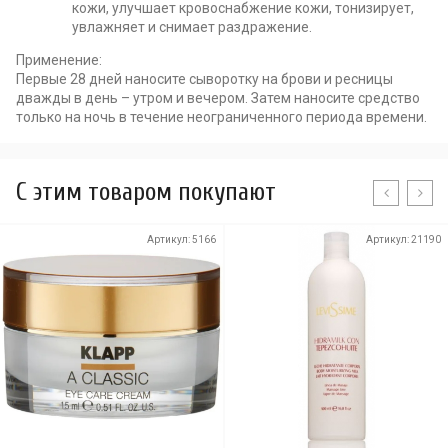
кожи, улучшает кровоснабжение кожи, тонизирует,
увлажняет и снимает раздражение.
Применение:
Первые 28 дней наносите сыворотку на брови и ресницы
дважды в день – утром и вечером. Затем наносите средство
только на ночь в течение неограниченного периода времени.
C этим товаром покупают
Артикул:
5166
Артикул:
21190