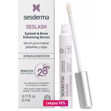
скидка 14%