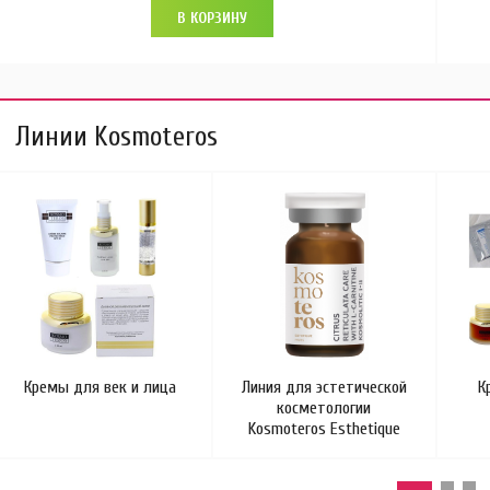
В КОРЗИНУ
Линии Kosmoteros
Кремы для век и лица
Линия для эстетической
К
косметологии
Kosmoteros Esthetique