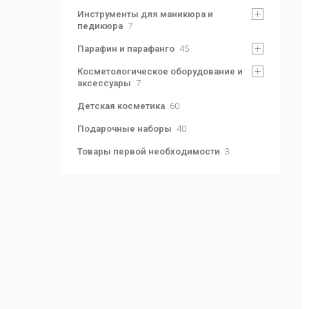
Инструменты для маникюра и
педикюра
7
Парафин и парафанго
45
Косметологическое оборудование и
аксессуары
7
Детская косметика
60
Подарочные наборы
40
Товары первой необходимости
3