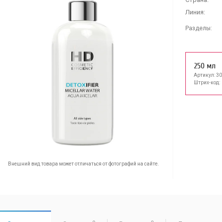
Линия:
Разделы:
250 мл
Артикул: 3
Штрих-код:
Внешний вид товара может отличаться от фотографий на сайте.